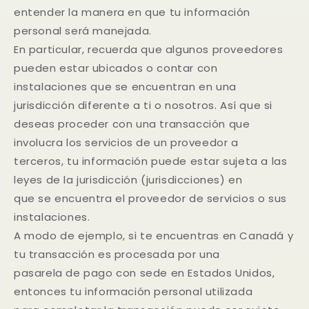
entender la manera en que tu información
personal será manejada.
En particular, recuerda que algunos proveedores
pueden estar ubicados o contar con
instalaciones que se encuentran en una
jurisdicción diferente a ti o nosotros. Así que si
deseas proceder con una transacción que
involucra los servicios de un proveedor a
terceros, tu información puede estar sujeta a las
leyes de la jurisdicción (jurisdicciones) en
que se encuentra el proveedor de servicios o sus
instalaciones.
A modo de ejemplo, si te encuentras en Canadá y
tu transacción es procesada por una
pasarela de pago con sede en Estados Unidos,
entonces tu información personal utilizada