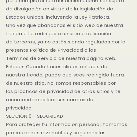
para completar la transacción puede ser sujeto
de divulgación en virtud de la legislación de
Estados Unidos, incluyendo la Ley Patriota.
Una vez que abandonas el sitio web de nuestra
tienda o te rediriges a un sitio o aplicación
de terceros, ya no estás siendo regulados por la
presente Política de Privacidad o los
Términos de Servicio de nuestra página web.
Enlaces Cuando haces clic en enlaces de
nuestra tienda, puede que seas redirigido fuera
de nuestro sitio. No somos responsables por
las prácticas de privacidad de otros sitios y te
recomendamos leer sus normas de
privacidad.
SECCIÓN 6 - SEGURIDAD
Para proteger tu información personal, tomamos
precauciones razonables y seguimos las