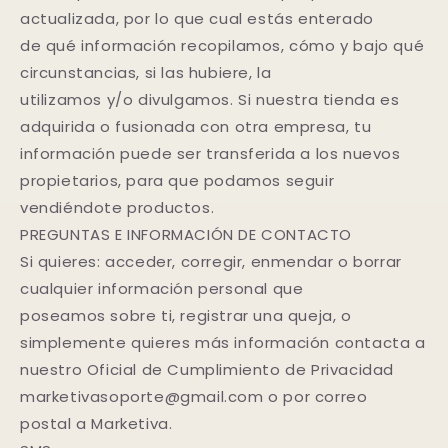
actualizada, por lo que cual estás enterado
de qué información recopilamos, cómo y bajo qué
circunstancias, si las hubiere, la
utilizamos y/o divulgamos. Si nuestra tienda es
adquirida o fusionada con otra empresa, tu
información puede ser transferida a los nuevos
propietarios, para que podamos seguir
vendiéndote productos.
PREGUNTAS E INFORMACIÓN DE CONTACTO
Si quieres: acceder, corregir, enmendar o borrar
cualquier información personal que
poseamos sobre ti, registrar una queja, o
simplemente quieres más información contacta a
nuestro Oficial de Cumplimiento de Privacidad
marketivasoporte@gmail.com o por correo
postal a Marketiva.