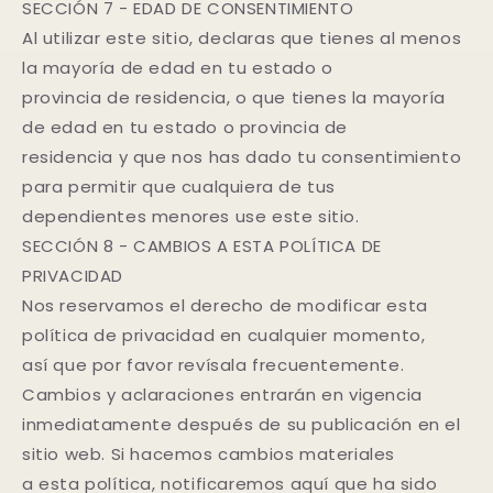
SECCIÓN 7 - EDAD DE CONSENTIMIENTO
Al utilizar este sitio, declaras que tienes al menos
la mayoría de edad en tu estado o
provincia de residencia, o que tienes la mayoría
de edad en tu estado o provincia de
residencia y que nos has dado tu consentimiento
para permitir que cualquiera de tus
dependientes menores use este sitio.
SECCIÓN 8 - CAMBIOS A ESTA POLÍTICA DE
PRIVACIDAD
Nos reservamos el derecho de modificar esta
política de privacidad en cualquier momento,
así que por favor revísala frecuentemente.
Cambios y aclaraciones entrarán en vigencia
inmediatamente después de su publicación en el
sitio web. Si hacemos cambios materiales
a esta política, notificaremos aquí que ha sido