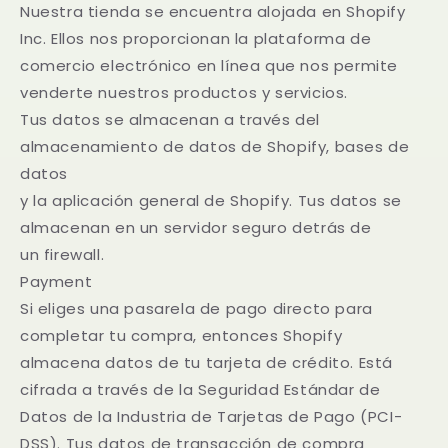
Nuestra tienda se encuentra alojada en Shopify
Inc. Ellos nos proporcionan la plataforma de
comercio electrónico en línea que nos permite
venderte nuestros productos y servicios.
Tus datos se almacenan a través del
almacenamiento de datos de Shopify, bases de
datos
y la aplicación general de Shopify. Tus datos se
almacenan en un servidor seguro detrás de
un firewall.
Payment
Si eliges una pasarela de pago directo para
completar tu compra, entonces Shopify
almacena datos de tu tarjeta de crédito. Está
cifrada a través de la Seguridad Estándar de
Datos de la Industria de Tarjetas de Pago (PCI-
DSS). Tus datos de transacción de compra