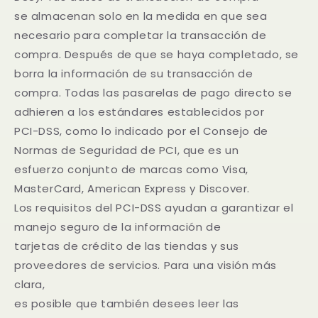
se almacenan solo en la medida en que sea
necesario para completar la transacción de
compra. Después de que se haya completado, se
borra la información de su transacción de
compra. Todas las pasarelas de pago directo se
adhieren a los estándares establecidos por
PCI-DSS, como lo indicado por el Consejo de
Normas de Seguridad de PCI, que es un
esfuerzo conjunto de marcas como Visa,
MasterCard, American Express y Discover.
Los requisitos del PCI-DSS ayudan a garantizar el
manejo seguro de la información de
tarjetas de crédito de las tiendas y sus
proveedores de servicios. Para una visión más
clara,
es posible que también desees leer las