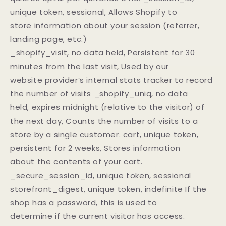
unique token, sessional, Allows Shopify to
store information about your session (referrer,
landing page, etc.)
_shopify_visit, no data held, Persistent for 30
minutes from the last visit, Used by our
website provider’s internal stats tracker to record
the number of visits _shopify_uniq, no data
held, expires midnight (relative to the visitor) of
the next day, Counts the number of visits to a
store by a single customer. cart, unique token,
persistent for 2 weeks, Stores information
about the contents of your cart.
_secure_session_id, unique token, sessional
storefront_digest, unique token, indefinite If the
shop has a password, this is used to
determine if the current visitor has access.