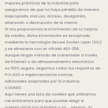
mejores prácticas de la industria para
asegurarnos de que no haya pérdida de manera
inapropiada, mal uso, acceso, divulgación,
alteración o destrucción de la misma.
SI nos proporcionas la información de tu tarjeta
de crédito, dicha información es encriptada
mediante la tecnología Secure Socket Layer (SSL)
y se almacena con un cifrado AES-256.
Aunque ningún método de transmisión a través
de Internet o de almacenamiento electrónico
es 100% seguro, seguimos todos los requisitos de
PCI-DSS e implementamos normas
adicionales aceptadas por la industria.
COOKIES
Aquí tienes una lista de cookies que utilizamos.
Las enlistamos para que puedas elegir si
quieres optar por quitarlas o no. _session_id,