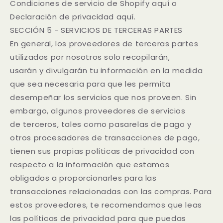
Condiciones de servicio de Shopify aquí o
Declaración de privacidad aquí.
SECCIÓN 5 - SERVICIOS DE TERCERAS PARTES
En general, los proveedores de terceras partes
utilizados por nosotros solo recopilarán,
usarán y divulgarán tu información en la medida
que sea necesaria para que les permita
desempeñar los servicios que nos proveen. Sin
embargo, algunos proveedores de servicios
de terceros, tales como pasarelas de pago y
otros procesadores de transacciones de pago,
tienen sus propias políticas de privacidad con
respecto a la información que estamos
obligados a proporcionarles para las
transacciones relacionadas con las compras. Para
estos proveedores, te recomendamos que leas
las políticas de privacidad para que puedas